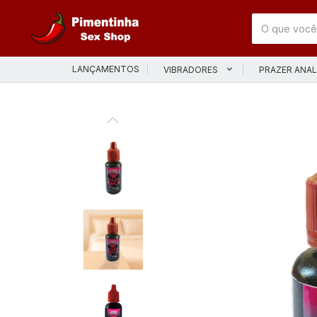
LANÇAMENTOS
VIBRADORES
PRAZER ANA