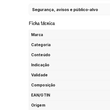
Segurança, avisos e público-alvo
Ficha técnica
Marca
Categoria
Conteúdo
Indicação
Validade
Composição
EAN/GTIN
Origem