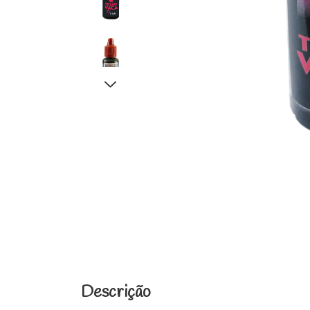
Descrição