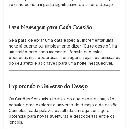
sozinho como um gesto significativo de amor e desejo.
Uma Mensagem para Cada Ocasião
Seja para celebrar uma data especial, incrementar uma
noite já quente ou simplesmente dizer "Eu te desejo", há
um cartão para cada momento. Permita que estas
pequenas mas poderosas mensagens sejam os emissários
do seu afeto e as chaves para uma noite inesquecível.
Explorando o Universo do Desejo
Os Cartões Sensuais são mais do que papel e tinta; são
convites para explorar o universo do desejo e da paixão.
Com eles, cada palavra escolhida carrega consigo o
potencial para novas aventuras e descobertas entre os
lençóis.