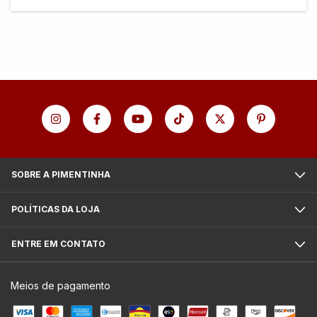
SOBRE A PIMENTINHA
POLÍTICAS DA LOJA
ENTRE EM CONTATO
Meios de pagamento