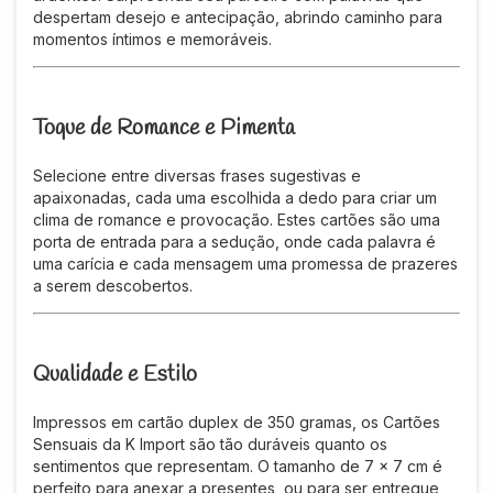
despertam desejo e antecipação, abrindo caminho para
momentos íntimos e memoráveis.
Toque de Romance e Pimenta
Selecione entre diversas frases sugestivas e
apaixonadas, cada uma escolhida a dedo para criar um
clima de romance e provocação. Estes cartões são uma
porta de entrada para a sedução, onde cada palavra é
uma carícia e cada mensagem uma promessa de prazeres
a serem descobertos.
Qualidade e Estilo
Impressos em cartão duplex de 350 gramas, os Cartões
Sensuais da K Import são tão duráveis quanto os
sentimentos que representam. O tamanho de 7 x 7 cm é
perfeito para anexar a presentes, ou para ser entregue