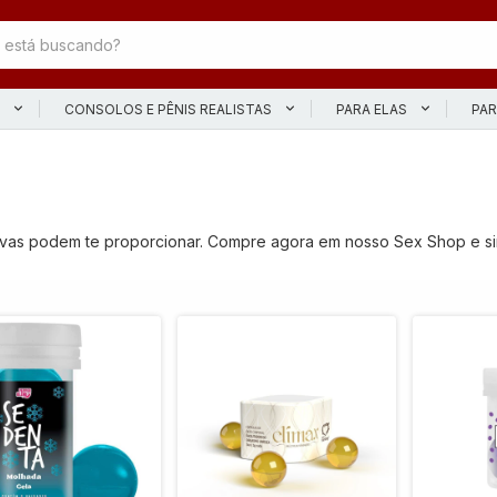
L
CONSOLOS E PÊNIS REALISTAS
PARA ELAS
PAR
ivas podem te proporcionar. Compre agora em nosso Sex Shop e sin