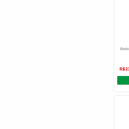
Bolin
R$2