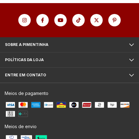
SOBRE A PIMENTINHA
POLÍTICAS DA LOJA
ENTRE EM CONTATO
Meios de pagamento
Meios de envio