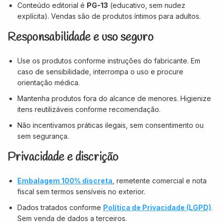
Conteúdo editorial é
PG-13
(educativo, sem nudez
explícita). Vendas são de produtos íntimos para adultos.
Responsabilidade e uso seguro
Use os produtos conforme instruções do fabricante. Em
caso de sensibilidade, interrompa o uso e procure
orientação médica.
Mantenha produtos fora do alcance de menores. Higienize
itens reutilizáveis conforme recomendação.
Não incentivamos práticas ilegais, sem consentimento ou
sem segurança.
Privacidade e discrição
Embalagem 100% discreta
, remetente comercial e nota
fiscal sem termos sensíveis no exterior.
Dados tratados conforme
Política de Privacidade (LGPD)
.
Sem venda de dados a terceiros.