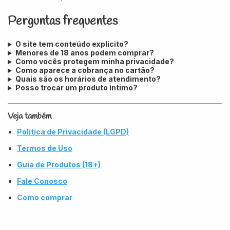
Perguntas frequentes
O site tem conteúdo explícito?
Menores de 18 anos podem comprar?
Como vocês protegem minha privacidade?
Como aparece a cobrança no cartão?
Quais são os horários de atendimento?
Posso trocar um produto íntimo?
Veja também
Política de Privacidade (LGPD)
Termos de Uso
Guia de Produtos (18+)
Fale Conosco
Como comprar