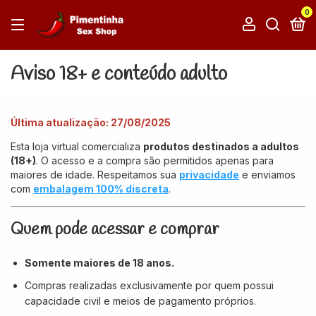
0
Aviso 18+ e conteúdo adulto
Última atualização: 27/08/2025
Esta loja virtual comercializa
produtos destinados a adultos
(18+)
. O acesso e a compra são permitidos apenas para
maiores de idade. Respeitamos sua
privacidade
e enviamos
com
embalagem 100% discreta
.
Quem pode acessar e comprar
Somente maiores de 18 anos.
Compras realizadas exclusivamente por quem possui
capacidade civil e meios de pagamento próprios.