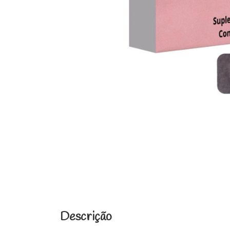
Descrição