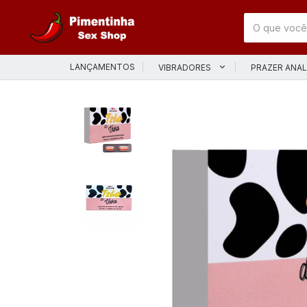
LANÇAMENTOS
VIBRADORES
PRAZER ANA