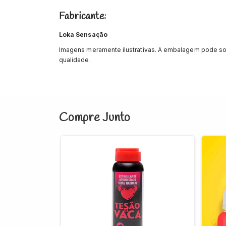
Fabricante:
Loka Sensação
Imagens meramente ilustrativas. A embalagem pode sof
qualidade.
Compre Junto