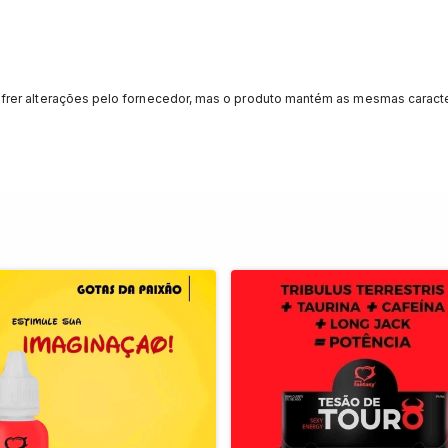
rer alterações pelo fornecedor, mas o produto mantém as mesmas caracte