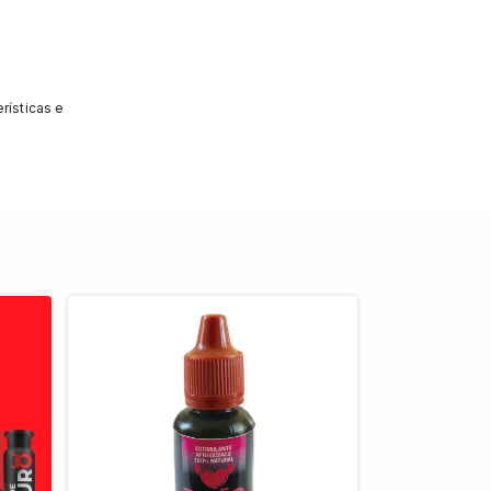
rísticas e