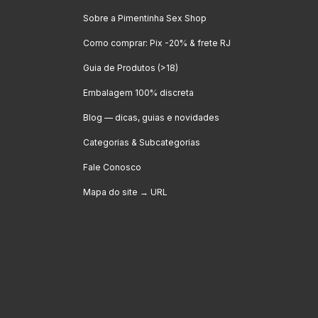
Sobre a Pimentinha Sex Shop
Como comprar: Pix -20% & frete RJ
Guia de Produtos (>18)
Embalagem 100% discreta
Blog — dicas, guias e novidades
Categorias & Subcategorias
Fale Conosco
Mapa do site → URL