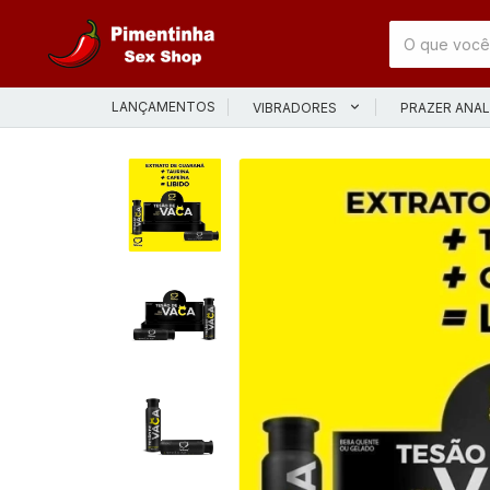
LANÇAMENTOS
VIBRADORES
PRAZER ANA