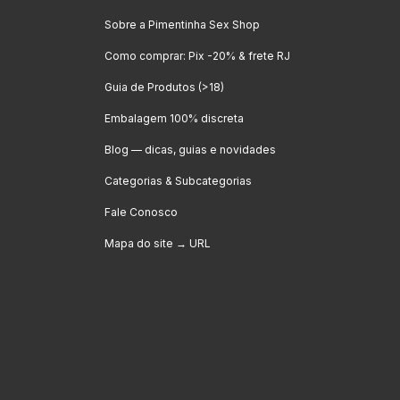
Sobre a Pimentinha Sex Shop
Como comprar: Pix -20% & frete RJ
Guia de Produtos (>18)
Embalagem 100% discreta
Blog — dicas, guias e novidades
Categorias & Subcategorias
Fale Conosco
Mapa do site → URL