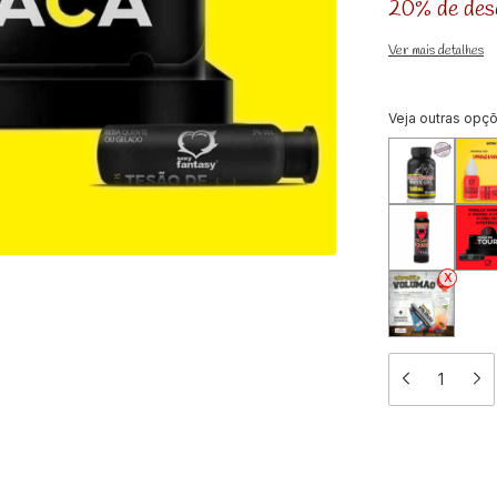
20% de des
Ver mais detalhes
Veja outras opç