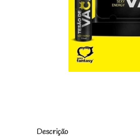
Descrição