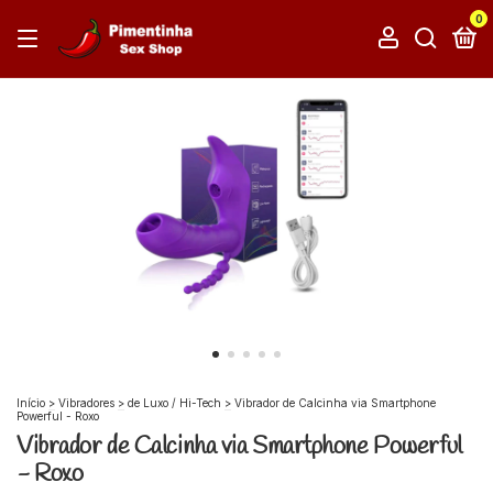
0
Início
>
Vibradores
>
de Luxo / Hi-Tech
>
Vibrador de Calcinha via Smartphone
Powerful - Roxo
Vibrador de Calcinha via Smartphone Powerful
- Roxo