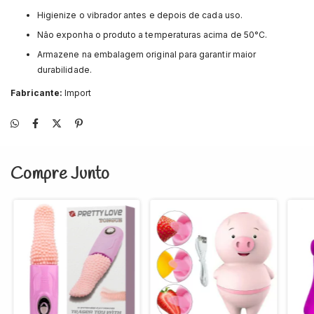
Higienize o vibrador antes e depois de cada uso.
Não exponha o produto a temperaturas acima de 50°C.
Armazene na embalagem original para garantir maior
durabilidade.
Fabricante:
Import
Compre Junto