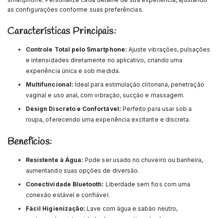
as configurações conforme suas preferências.
Características Principais:
Controle Total pelo Smartphone:
Ajuste vibrações, pulsações
e intensidades diretamente no aplicativo, criando uma
experiência única e sob medida.
Multifuncional:
Ideal para estimulação clitoriana, penetração
vaginal e uso anal, com vibração, sucção e massagem.
Design Discreto e Confortável:
Perfeito para usar sob a
roupa, oferecendo uma experiência excitante e discreta.
Benefícios:
Resistente à Água:
Pode ser usado no chuveiro ou banheira,
aumentando suas opções de diversão.
Conectividade Bluetooth:
Liberdade sem fios com uma
conexão estável e confiável.
Fácil Higienização:
Lave com água e sabão neutro,