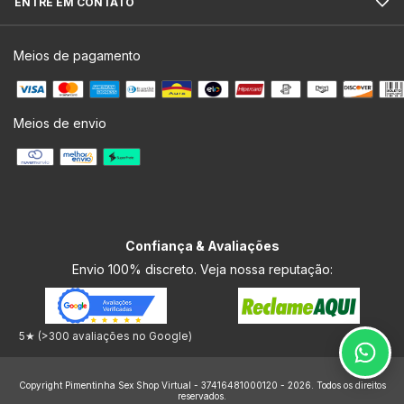
ENTRE EM CONTATO
Meios de pagamento
Meios de envio
Confiança & Avaliações
Envio 100% discreto. Veja nossa reputação:
5★ (>300 avaliações no Google)
Copyright Pimentinha Sex Shop Virtual - 37416481000120 - 2026. Todos os direitos
reservados.