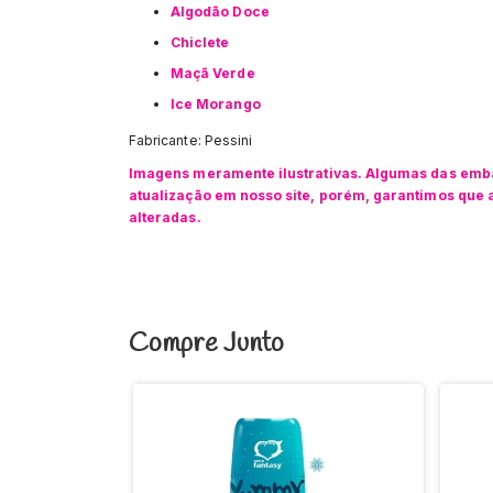
Algodão Doce
Chiclete
Maçã Verde
Ice Morango
Fabricante: Pessini
Imagens meramente ilustrativas. Algumas das emba
atualização em nosso site, porém, garantimos que a
alteradas.
Compre Junto