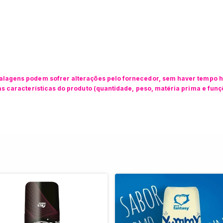
lagens podem sofrer alterações pelo fornecedor, sem haver tempo h
s características do produto (quantidade, peso, matéria prima e fun