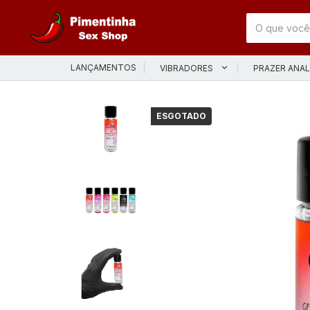
LANÇAMENTOS
VIBRADORES
PRAZER ANA
ESGOTADO