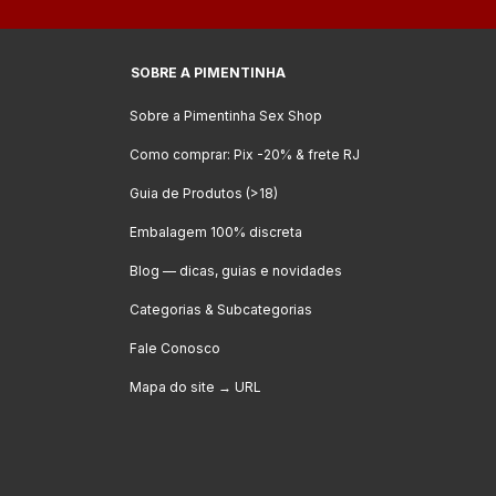
SOBRE A PIMENTINHA
Sobre a Pimentinha Sex Shop
Como comprar: Pix -20% & frete RJ
Guia de Produtos (>18)
Embalagem 100% discreta
Blog — dicas, guias e novidades
Categorias & Subcategorias
Fale Conosco
Mapa do site → URL