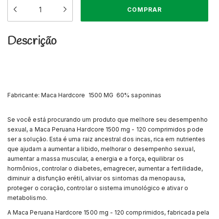
Descrição
Fabricante: Maca Hardcore 1500 MG 60% saponinas
Se você está procurando um produto que melhore seu desempenho
sexual, a Maca Peruana Hardcore 1500 mg - 120 comprimidos pode
ser a solução. Esta é uma raiz ancestral dos incas, rica em nutrientes
que ajudam a aumentar a libido, melhorar o desempenho sexual,
aumentar a massa muscular, a energia e a força, equilibrar os
hormônios, controlar o diabetes, emagrecer, aumentar a fertilidade,
diminuir a disfunção erétil, aliviar os sintomas da menopausa,
proteger o coração, controlar o sistema imunológico e ativar o
metabolismo.
A Maca Peruana Hardcore 1500 mg - 120 comprimidos, fabricada pela