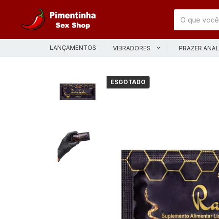
LANÇAMENTOS
VIBRADORES
PRAZER ANA
ESGOTADO