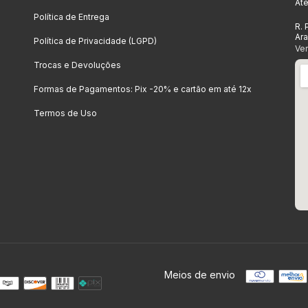
At
Política de Entrega
R. 
Ar
Política de Privacidade (LGPD)
Ve
Trocas e Devoluções
Formas de Pagamentos: Pix -20% e cartão em até 12x
Termos de Uso
Meios de envio