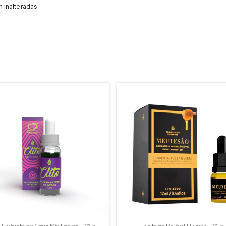
 inalteradas.