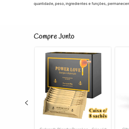
quantidade, peso, ingredientes e funções, permanecem
Compre Junto