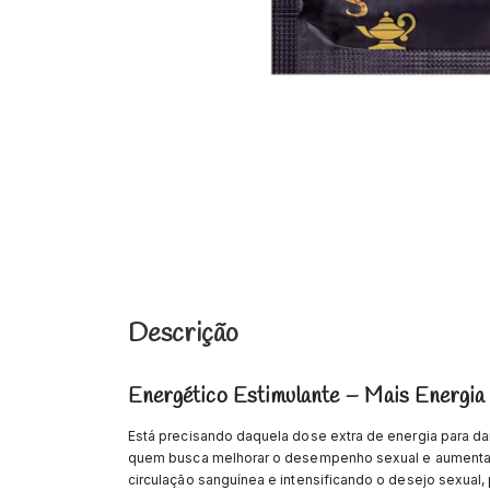
Descrição
Energético Estimulante – Mais Energia
Está precisando daquela dose extra de energia para 
quem busca melhorar o desempenho sexual e aumentar 
circulação sanguínea e intensificando o desejo sexual,