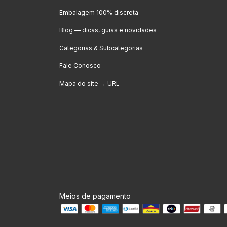
Embalagem 100% discreta
Blog — dicas, guias e novidades
Categorias & Subcategorias
Fale Conosco
Mapa do site → URL
Meios de pagamento