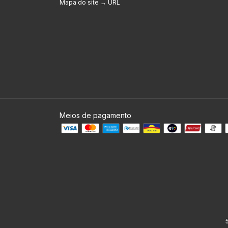
Mapa do site → URL
Meios de pagamento