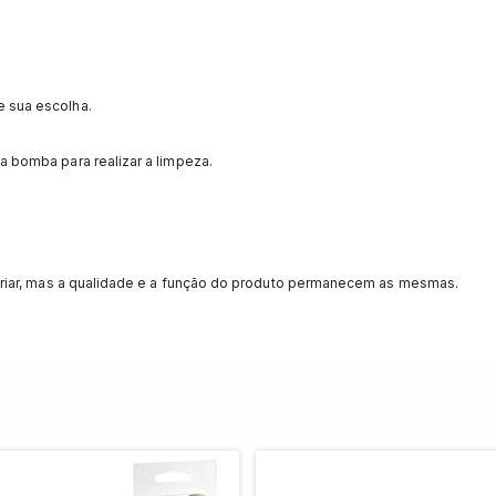
e sua escolha.
 a bomba para realizar a limpeza.
riar, mas a qualidade e a função do produto permanecem as mesmas.