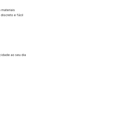
 materiais
discreto e fácil
icidade ao seu dia