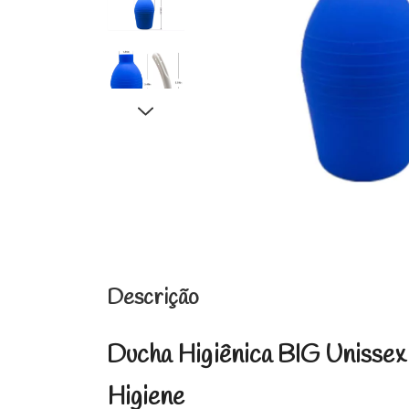
Descrição
Ducha Higiênica BIG Unissex 
Higiene