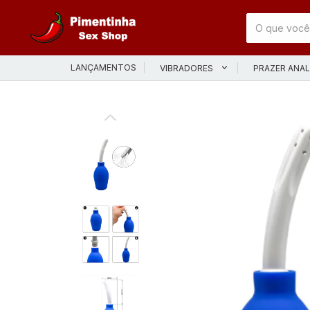
LANÇAMENTOS
VIBRADORES
PRAZER ANA