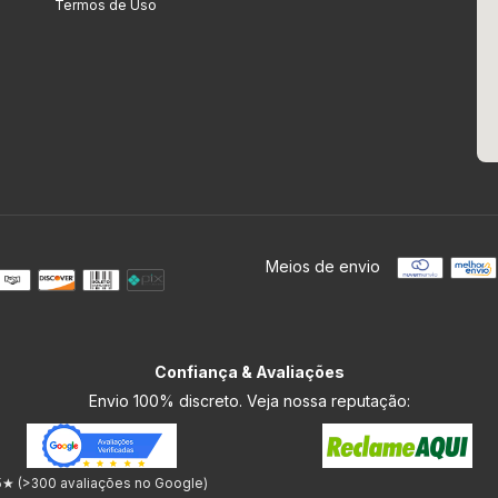
Termos de Uso
Meios de envio
Confiança & Avaliações
Envio 100% discreto. Veja nossa reputação:
5★ (>300 avaliações no Google)