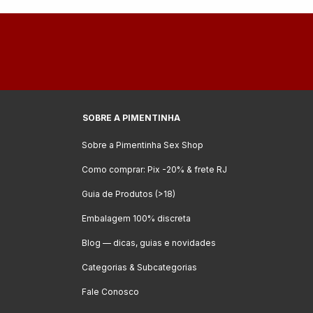
SOBRE A PIMENTINHA
Sobre a Pimentinha Sex Shop
Como comprar: Pix -20% & frete RJ
Guia de Produtos (>18)
Embalagem 100% discreta
Blog — dicas, guias e novidades
Categorias & Subcategorias
Fale Conosco