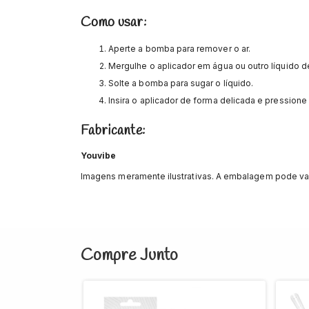
Como usar:
Aperte a bomba para remover o ar.
Mergulhe o aplicador em água ou outro líquido d
Solte a bomba para sugar o líquido.
Insira o aplicador de forma delicada e pressione
Fabricante:
Youvibe
Imagens meramente ilustrativas. A embalagem pode va
Compre Junto