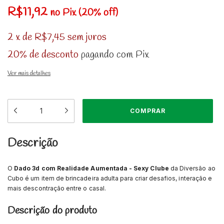
R$11,92
no Pix (20% off)
2
x
de
R$7,45
sem juros
20% de desconto
pagando com Pix
Ver mais detalhes
Descrição
O
Dado 3d com Realidade Aumentada - Sexy Clube
da Diversão ao
Cubo é um item de brincadeira adulta para criar desafios, interação e
mais descontração entre o casal.
Descrição do produto