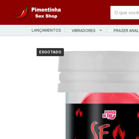
LANÇAMENTOS
VIBRADORES
PRAZER ANA
ESGOTADO