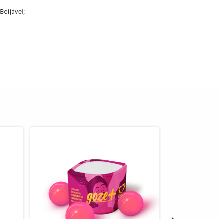
Beijável;