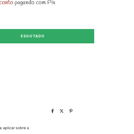
conto
pagando com Pix
 aplicar sobre a