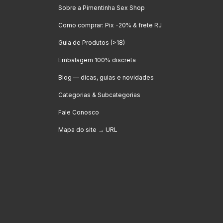
Sobre a Pimentinha Sex Shop
Como comprar: Pix -20% & frete RJ
Guia de Produtos (>18)
Embalagem 100% discreta
Blog — dicas, guias e novidades
Categorias & Subcategorias
Fale Conosco
Mapa do site → URL