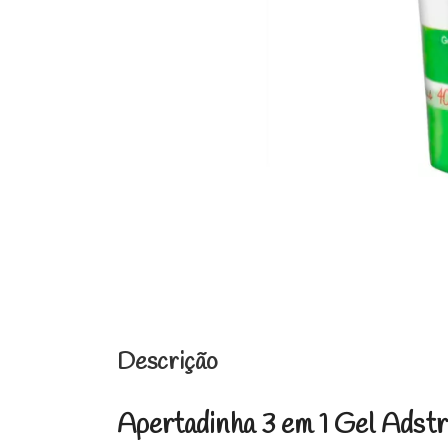
Descrição
Apertadinha 3 em 1 Gel Adst