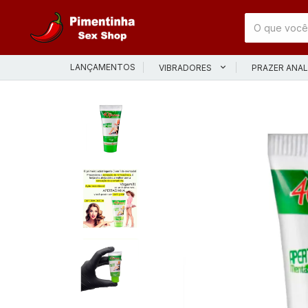
LANÇAMENTOS
VIBRADORES
PRAZER ANA