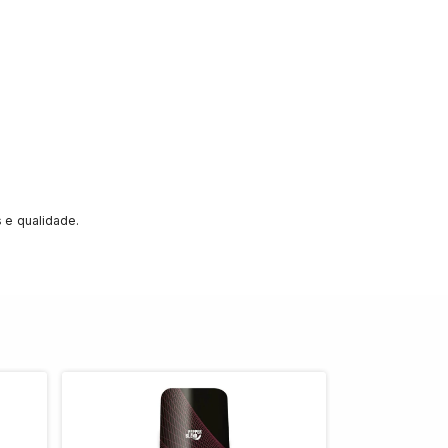
 e qualidade.