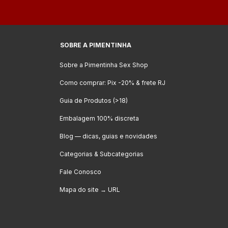
SOBRE A PIMENTINHA
Sobre a Pimentinha Sex Shop
Como comprar: Pix -20% & frete RJ
Guia de Produtos (>18)
Embalagem 100% discreta
Blog — dicas, guias e novidades
Categorias & Subcategorias
Fale Conosco
Mapa do site → URL