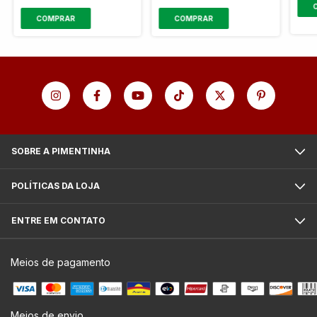
COMPRAR
SOBRE A PIMENTINHA
POLÍTICAS DA LOJA
ENTRE EM CONTATO
Meios de pagamento
Meios de envio