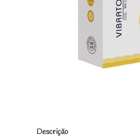
Descrição