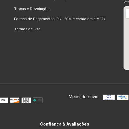
Ve
Trocas e Devoluções
Formas de Pagamentos: Pix -20% e cartão em até 12x
Termos de Uso
Meios de envio
Confiança & Avaliações