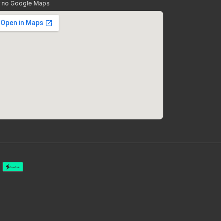
r no Google Maps