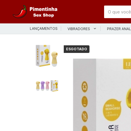
LANÇAMENTOS
VIBRADORES
PRAZER ANA
ESGOTADO