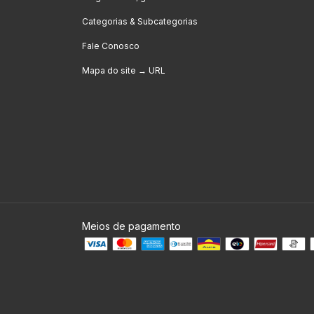
Categorias & Subcategorias
Fale Conosco
Mapa do site → URL
Meios de pagamento