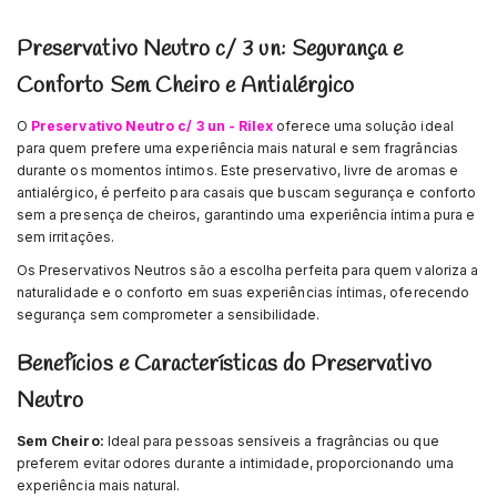
Preservativo Neutro c/ 3 un: Segurança e
Conforto Sem Cheiro e Antialérgico
O
Preservativo Neutro c/ 3 un - Rilex
oferece uma solução ideal
para quem prefere uma experiência mais natural e sem fragrâncias
durante os momentos íntimos. Este preservativo, livre de aromas e
antialérgico, é perfeito para casais que buscam segurança e conforto
sem a presença de cheiros, garantindo uma experiência íntima pura e
sem irritações.
Os Preservativos Neutros são a escolha perfeita para quem valoriza a
naturalidade e o conforto em suas experiências íntimas, oferecendo
segurança sem comprometer a sensibilidade.
Benefícios e Características do Preservativo
Neutro
Sem Cheiro:
Ideal para pessoas sensíveis a fragrâncias ou que
preferem evitar odores durante a intimidade, proporcionando uma
experiência mais natural.