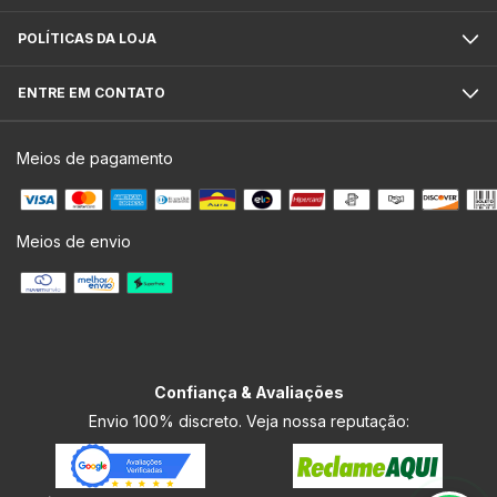
POLÍTICAS DA LOJA
ENTRE EM CONTATO
Meios de pagamento
Meios de envio
Confiança & Avaliações
Envio 100% discreto. Veja nossa reputação: