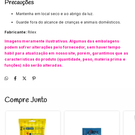
Precauções
Mantenha em local seco e ao abrigo da luz.
Guarde fora do alcance de crianças e animais domésticos.
Fabricante:
Rilex
Imagens meramente ilustrativas. Algumas das embalagens
podem sofrer alterações pelo fornecedor, sem haver tempo
hábil para atualização em nosso site, porém, garantimos que as
características do produto (quantidade, peso, matéria prima e
funções) não serão alteradas.
Compre Junto