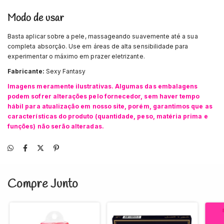
Modo de usar
Basta aplicar sobre a pele, massageando suavemente até a sua
completa absorção. Use em áreas de alta sensibilidade para
experimentar o máximo em prazer eletrizante.
Fabricante:
Sexy Fantasy
Imagens meramente ilustrativas. Algumas das embalagens
podem sofrer alterações pelo fornecedor, sem haver tempo
hábil para atualização em nosso site, porém, garantimos que as
características do produto (quantidade, peso, matéria prima e
funções) não serão alteradas.
Compre Junto