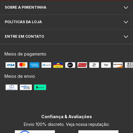
SOBRE A PIMENTINHA
POLÍTICAS DA LOJA
ENTRE EM CONTATO
Meios de pagamento
Meios de envio
Confiança & Avaliações
Envio 100% discreto. Veja nossa reputação: