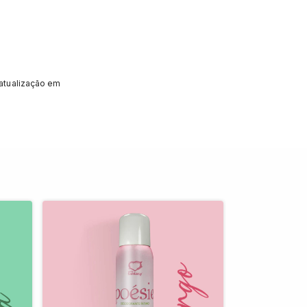
atualização em