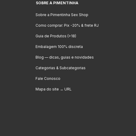
SOBRE A PIMENTINHA
Sobre a Pimentinha Sex Shop
Como comprar: Pix -20% & frete RJ
Guia de Produtos (>18)
Embalagem 100% discreta
Blog — dicas, guias e novidades
Categorias & Subcategorias
Fale Conosco
Mapa do site → URL