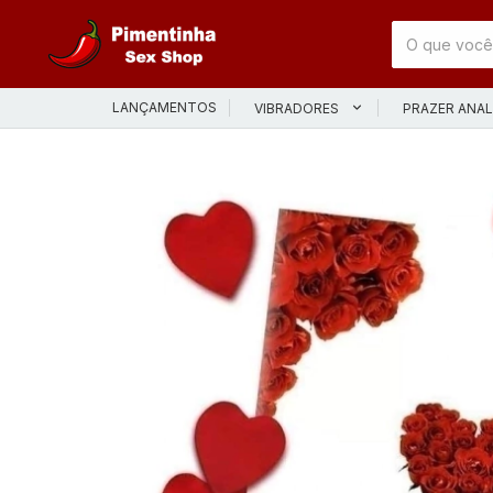
LANÇAMENTOS
VIBRADORES
PRAZER ANA