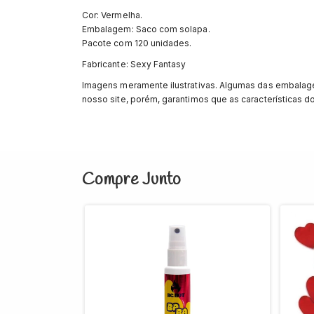
Cor: Vermelha.
Embalagem: Saco com solapa.
Pacote com 120 unidades.
Fabricante: Sexy Fantasy
Imagens meramente ilustrativas. Algumas das embalage
nosso site, porém, garantimos que as características d
Compre Junto