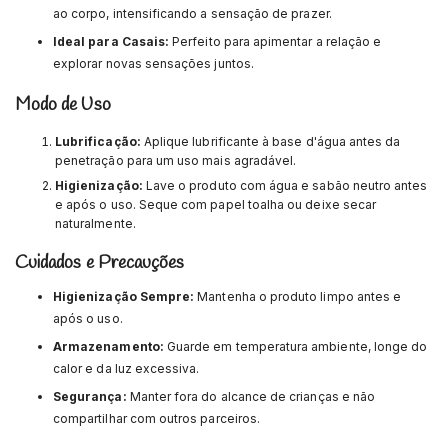
ao corpo, intensificando a sensação de prazer.
Ideal para Casais:
Perfeito para apimentar a relação e
explorar novas sensações juntos.
Modo de Uso
Lubrificação:
Aplique lubrificante à base d'água antes da
penetração para um uso mais agradável.
Higienização:
Lave o produto com água e sabão neutro antes
e após o uso. Seque com papel toalha ou deixe secar
naturalmente.
Cuidados e Precauções
Higienização Sempre:
Mantenha o produto limpo antes e
após o uso.
Armazenamento:
Guarde em temperatura ambiente, longe do
calor e da luz excessiva.
Segurança:
Manter fora do alcance de crianças e não
compartilhar com outros parceiros.