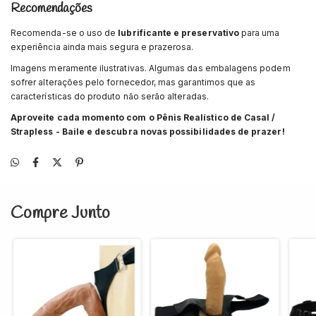
Recomendações
Recomenda-se o uso de
lubrificante e preservativo
para uma
experiência ainda mais segura e prazerosa.
Imagens meramente ilustrativas. Algumas das embalagens podem
sofrer alterações pelo fornecedor, mas garantimos que as
características do produto não serão alteradas.
Aproveite cada momento com o Pênis Realístico de Casal /
Strapless - Baile e descubra novas possibilidades de prazer!
Compre Junto