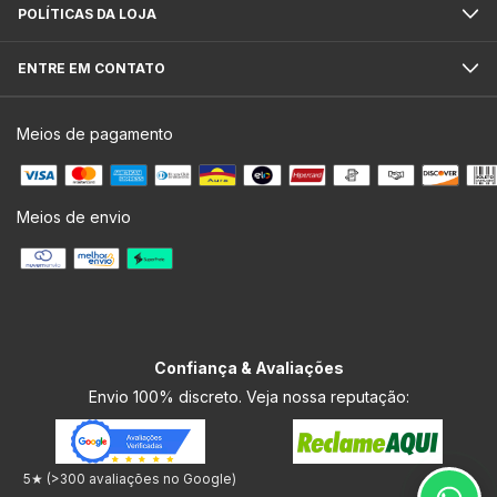
POLÍTICAS DA LOJA
ENTRE EM CONTATO
Meios de pagamento
Meios de envio
Confiança & Avaliações
Envio 100% discreto. Veja nossa reputação:
5★ (>300 avaliações no Google)