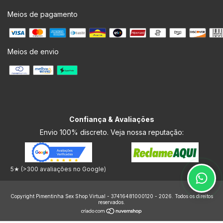
Meios de pagamento
Meios de envio
Confiança & Avaliações
Envio 100% discreto. Veja nossa reputação:
5★ (>300 avaliações no Google)
Copyright Pimentinha Sex Shop Virtual - 37416481000120 - 2026. Todos os direitos
reservados.