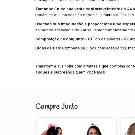
Tamanho único que veste confortavelmente
do 44 a
romântica ou uma ocasião especial, a fantasia Tiazinha
Use toda sua imaginação e proporcione uma experi
apimentar a relação e deixar seu amor completamente
Composição do conjunto:
- 01 Top de amarrar - 01 Sho
Dicas de uso:
Complete seu look com acessórios, maqui
Transforme sua noite com a fantasia que combina confo
Toques
e surpreenda quem você ama!
Compre Junto