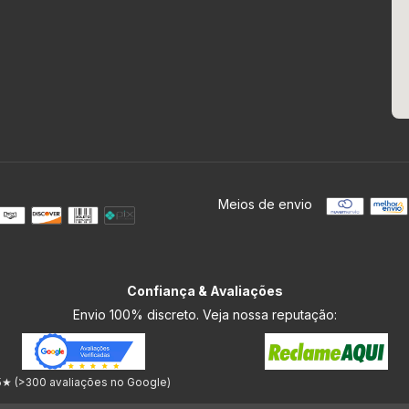
Meios de envio
Confiança & Avaliações
Envio 100% discreto. Veja nossa reputação:
5★ (>300 avaliações no Google)