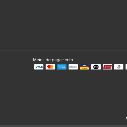
Meios de pagamento