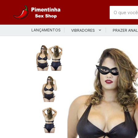
LANÇAMENTOS
VIBRADORES
PRAZER ANA