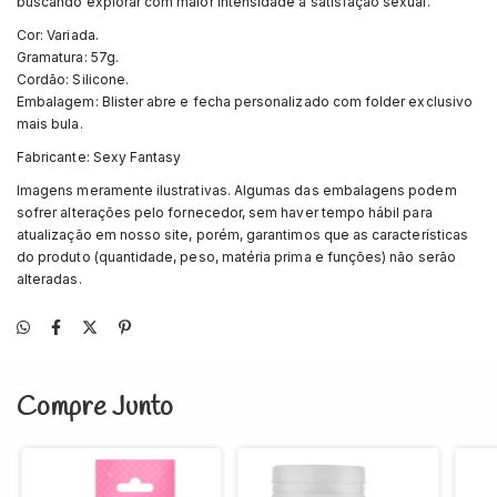
buscando explorar com maior intensidade a satisfação sexual.
Cor: Variada.
Gramatura: 57g.
Cordão: Silicone.
Embalagem: Blister abre e fecha personalizado com folder exclusivo
mais bula.
Fabricante: Sexy Fantasy
Imagens meramente ilustrativas. Algumas das embalagens podem
sofrer alterações pelo fornecedor, sem haver tempo hábil para
atualização em nosso site, porém, garantimos que as características
do produto (quantidade, peso, matéria prima e funções) não serão
alteradas.
Compre Junto