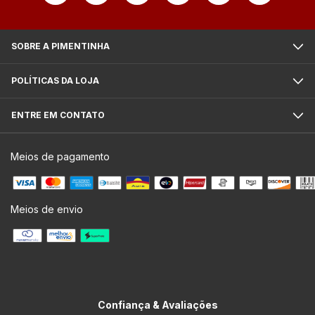
SOBRE A PIMENTINHA
POLÍTICAS DA LOJA
ENTRE EM CONTATO
Meios de pagamento
Meios de envio
Confiança & Avaliações