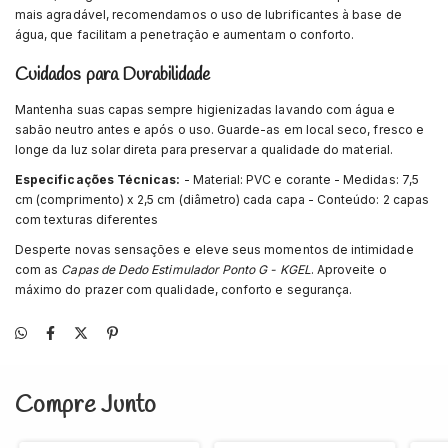
mais agradável, recomendamos o uso de lubrificantes à base de
água, que facilitam a penetração e aumentam o conforto.
Cuidados para Durabilidade
Mantenha suas capas sempre higienizadas lavando com água e
sabão neutro antes e após o uso. Guarde-as em local seco, fresco e
longe da luz solar direta para preservar a qualidade do material.
Especificações Técnicas:
- Material: PVC e corante - Medidas: 7,5
cm (comprimento) x 2,5 cm (diâmetro) cada capa - Conteúdo: 2 capas
com texturas diferentes
Desperte novas sensações e eleve seus momentos de intimidade
com as
Capas de Dedo Estimulador Ponto G - KGEL
. Aproveite o
máximo do prazer com qualidade, conforto e segurança.
Compre Junto