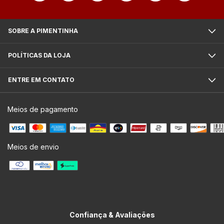
SOBRE A PIMENTINHA
POLÍTICAS DA LOJA
ENTRE EM CONTATO
Meios de pagamento
Meios de envio
Confiança & Avaliações