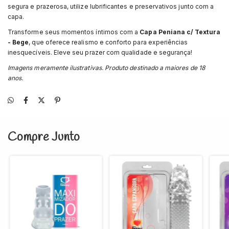
segura e prazerosa, utilize lubrificantes e preservativos junto com a
capa.
Transforme seus momentos íntimos com a
Capa Peniana c/ Textura
- Bege
, que oferece realismo e conforto para experiências
inesquecíveis. Eleve seu prazer com qualidade e segurança!
Imagens meramente ilustrativas. Produto destinado a maiores de 18
anos.
Compre Junto