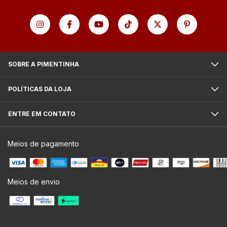
SOBRE A PIMENTINHA
POLÍTICAS DA LOJA
ENTRE EM CONTATO
Meios de pagamento
Meios de envio