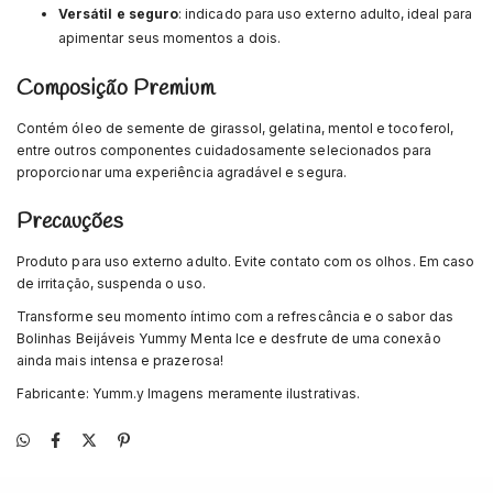
Versátil e seguro
: indicado para uso externo adulto, ideal para
apimentar seus momentos a dois.
Composição Premium
Contém óleo de semente de girassol, gelatina, mentol e tocoferol,
entre outros componentes cuidadosamente selecionados para
proporcionar uma experiência agradável e segura.
Precauções
Produto para uso externo adulto. Evite contato com os olhos. Em caso
de irritação, suspenda o uso.
Transforme seu momento íntimo com a refrescância e o sabor das
Bolinhas Beijáveis Yummy Menta Ice e desfrute de uma conexão
ainda mais intensa e prazerosa!
Fabricante: Yumm.y Imagens meramente ilustrativas.