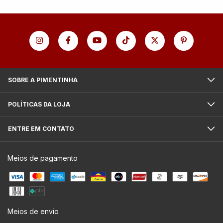
SOBRE A PIMENTINHA
POLÍTICAS DA LOJA
ENTRE EM CONTATO
Meios de pagamento
Meios de envio