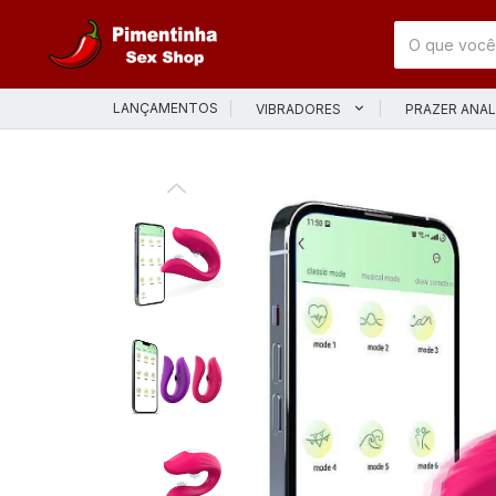
LANÇAMENTOS
VIBRADORES
PRAZER ANA