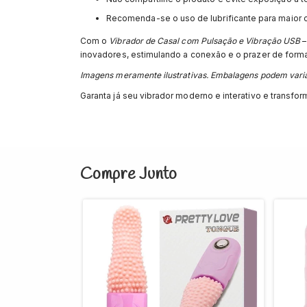
Recomenda-se o uso de lubrificante para maior c
Com o
Vibrador de Casal com Pulsação e Vibração USB
–
inovadores, estimulando a conexão e o prazer de forma 
Imagens meramente ilustrativas. Embalagens podem varia
Garanta já seu vibrador moderno e interativo e transfor
Compre Junto