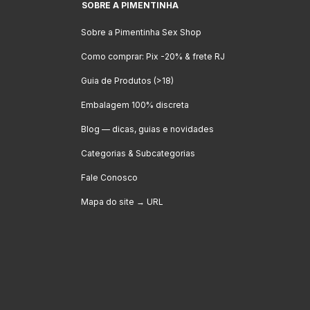
SOBRE A PIMENTINHA
Sobre a Pimentinha Sex Shop
Como comprar: Pix -20% & frete RJ
Guia de Produtos (>18)
Embalagem 100% discreta
Blog — dicas, guias e novidades
Categorias & Subcategorias
Fale Conosco
Mapa do site → URL