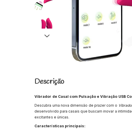
Descrição
Vibrador de Casal com Pulsação e Vibração USB Co
Descubra uma nova dimensão de prazer com o
Vibrado
desenvolvido para casais que buscam inovar a intimid
excitantes e únicas.
Características principais: