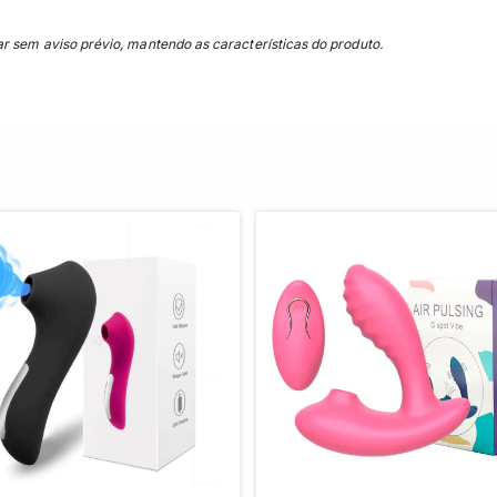
 sem aviso prévio, mantendo as características do produto.