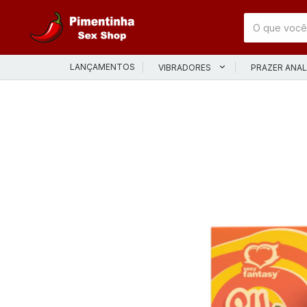
LANÇAMENTOS
VIBRADORES
PRAZER ANA