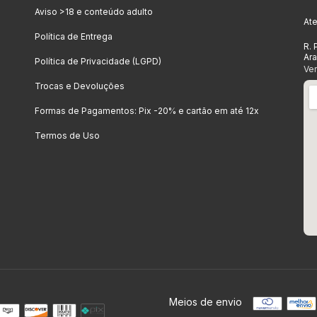
Aviso >18 e conteúdo adulto
At
Política de Entrega
R. 
Ar
Política de Privacidade (LGPD)
Ve
Trocas e Devoluções
Formas de Pagamentos: Pix -20% e cartão em até 12x
Termos de Uso
Meios de envio