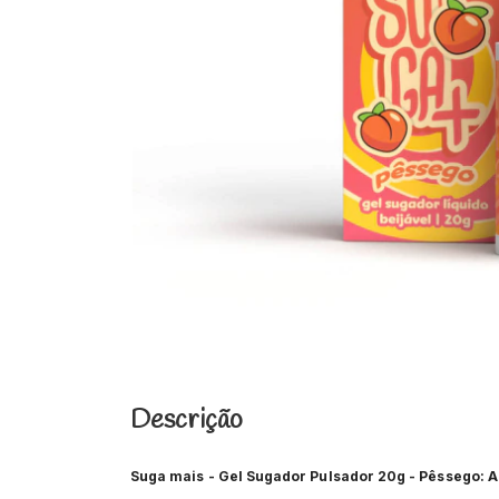
Descrição
Suga mais - Gel Sugador Pulsador 20g - Pêssego: A