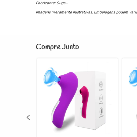
Fabricante: Suga+
Imagens meramente ilustrativas. Embalagens podem variar
Compre Junto