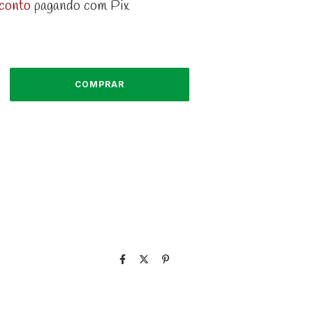
conto
pagando com Pix