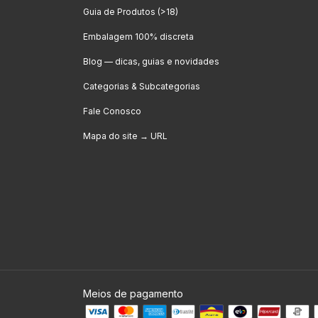
Guia de Produtos (>18)
Embalagem 100% discreta
Blog — dicas, guias e novidades
Categorias & Subcategorias
Fale Conosco
Mapa do site → URL
Meios de pagamento