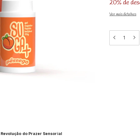
20% de des
Ver mais detalhes
 Revolução do Prazer Sensorial