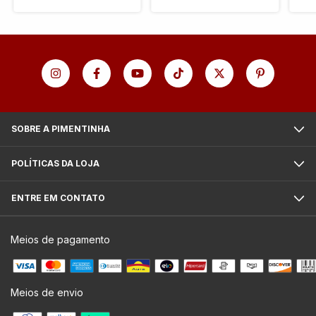
SOBRE A PIMENTINHA
POLÍTICAS DA LOJA
ENTRE EM CONTATO
Meios de pagamento
Meios de envio